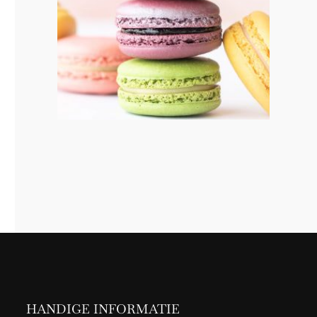
HANDIGE INFORMATIE