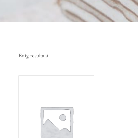
Enig resultaat