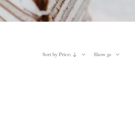
Sort by Price:
Show 30