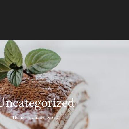
Uncategorized
Home
Uncategorized
/
/